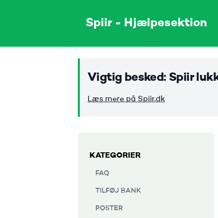
Spiir - Hjælpesektion
Vigtig besked: Spiir lukk
Læs mere på Spiir.dk
KATEGORIER
FAQ
TILFØJ BANK
POSTER