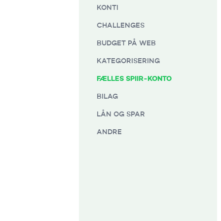
KONTI
CHALLENGES
BUDGET PÅ WEB
KATEGORISERING
FÆLLES SPIIR-KONTO
BILAG
LÅN OG SPAR
ANDRE