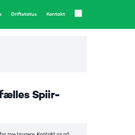
e
Driftstatus
Kontakt
fælles Spiir-
 for nye brugere. Kontakt os på